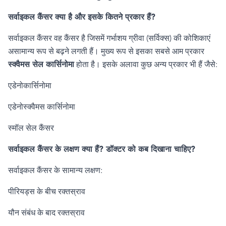
सर्वाइकल कैंसर क्या है और इसके कितने प्रकार हैं
?
सर्वाइकल कैंसर वह कैंसर है जिसमें गर्भाशय ग्रीवा (सर्विक्स) की कोशिकाएं
असामान्य रूप से बढ़ने लगती हैं। मुख्य रूप से इसका सबसे आम प्रकार
स्क्वैमस सेल कार्सिनोमा
होता है। इसके अलावा कुछ अन्य प्रकार भी हैं जैसे:
एडेनोकार्सिनोमा
एडेनोस्क्वैमस कार्सिनोमा
स्मॉल सेल कैंसर
सर्वाइकल कैंसर के लक्षण क्या हैं
?
डॉक्टर को कब दिखाना चाहिए
?
सर्वाइकल कैंसर के सामान्य लक्षण:
पीरियड्स के बीच रक्तस्राव
यौन संबंध के बाद रक्तस्राव