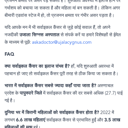
प्रजनन क्षमता पर असर पड़ सकता है। शुरुआती अवस्था में इलाज होने पर
गर्भाशय को बचाया जा सकता है और महिला मां बन सकती है। लेकिन अगर
बीमारी एडवांस स्टेज में हो
,
तो प्रजनन क्षमता पर गंभीर असर पड़ता है।
यदि आपके मन में भी सर्वाइकल कैंसर से जुड़े कोई सवाल हैं
,
तो अपने
नजदीकी
उजाला सिग्नस अस्पताल
से संपर्क करें या हमारे विशेषज्ञों से ईमेल
के माध्यम से पूछें:
askadoctor@ujalacygnus.com
FAQ
क्या सर्वाइकल कैंसर का इलाज संभव है
?
हाँ
,
यदि शुरुआती अवस्था में
पहचान हो जाए तो सर्वाइकल कैंसर पूरी तरह से ठीक किया जा सकता है।
भारत में सर्वाइकल कैंसर सबसे ज्यादा कहाँ पाया जाता है
?
अरुणाचल
प्रदेश के
पापुमपारे जिले
में सर्वाइकल कैंसर की दर सबसे अधिक (
27.7)
पाई
गई है।
दुनिया भर में कितनी महिलाओं को सर्वाइकल कैंसर होता है
?
2022
में
लगभग
6.6
लाख महिलाएं
सर्वाइकल कैंसर से प्रभावित हुईं और
3.5
लाख
महिलाओं की मृत्यु
हुई।