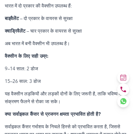
भारत में दो प्रकार की वैक्सीन उपलब्ध हैं:
बाइवैलेंट
–
दो प्रकार के वायरस से सुरक्षा
क्वाड्रिवैलेंट
–
चार प्रकार के वायरस से सुरक्षा
अब भारत में बनी वैक्सीन भी उपलब्ध है।
वैक्सीन के लिए सही उम्र:
9–14
साल:
2
डोज
15–26
साल:
3
डोज
यह वैक्सीन लड़कियों और लड़कों दोनों के लिए जरूरी है
,
ताकि भविष्य में
संक्रमण फैलने से रोका जा सके।
क्या सर्वाइकल कैंसर से प्रजनन क्षमता प्रभावित होती है
?
सर्वाइकल कैंसर गर्भाशय के निचले हिस्से को प्रभावित करता है
,
जिससे