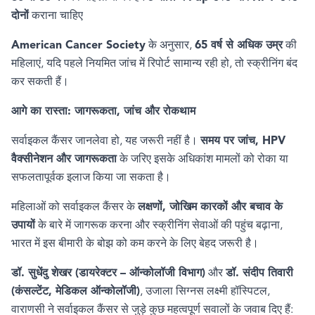
दोनों
कराना चाहिए
American Cancer Society
के अनुसार
,
65
वर्ष से अधिक उम्र
की
महिलाएं
,
यदि पहले नियमित जांच में रिपोर्ट सामान्य रही हो
,
तो स्क्रीनिंग बंद
कर सकती हैं।
आगे का रास्ता: जागरूकता
,
जांच और रोकथाम
सर्वाइकल कैंसर जानलेवा हो, यह जरूरी नहीं है।
समय पर जांच
, HPV
वैक्सीनेशन और जागरूकता
के जरिए इसके अधिकांश मामलों को रोका या
सफलतापूर्वक इलाज किया जा सकता है।
महिलाओं को सर्वाइकल कैंसर के
लक्षणों
,
जोखिम कारकों और बचाव के
उपायों
के बारे में जागरूक करना और स्क्रीनिंग सेवाओं की पहुंच बढ़ाना
,
भारत में इस बीमारी के बोझ को कम करने के लिए बेहद जरूरी है।
डॉ. सुधेंदु शेखर (डायरेक्टर – ऑन्कोलॉजी विभाग)
और
डॉ. संदीप तिवारी
(कंसल्टेंट
,
मेडिकल ऑन्कोलॉजी)
,
उजाला सिग्नस लक्ष्मी हॉस्पिटल
,
वाराणसी ने सर्वाइकल कैंसर से जुड़े कुछ महत्वपूर्ण सवालों के जवाब दिए हैं: