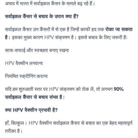
अभाव में भारत में सर्वाइकल कैंसर के मामले बढ़ रहे हैं।
सर्वाइकल कैंसर से बचाव के उपाय क्या हैं
?
सर्वाइकल कैंसर उन कैंसरों में से एक है जिन्हें काफी हद तक
रोका जा सकता
है
। इसका मुख्य कारण
HPV
संक्रमण है। इससे बचाव के लिए जरूरी हैः
साफ-सफाई और स्वच्छता बनाए रखना
HPV
वैक्सीन लगवाना
नियमित स्क्रीनिंग कराना
यदि हम शुरुआती स्तर पर
HPV
संक्रमण को रोक लें
,
तो लगभग
90%
सर्वाइकल कैंसर से बचाव संभव है
।
क्या
HPV
वैक्सीन प्रभावी है
?
हाँ
,
बिल्कुल।
HPV
वैक्सीन सर्वाइकल कैंसर से बचाव का एक बेहद महत्वपूर्ण
तरीका है।