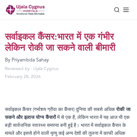
सर्वाइकल कैंसर:भारत में एक गंभीर
लेकिन रोकी जा सकने वाली बीमारी
By
Priyambda Sahay
Reviewed by :
Ujala Cygnus
February 28, 2026
सर्वाइकल कैंसर (गर्भाशय ग्रीवा का कैंसर) दुनिया की सबसे अधिक
रोकी जा
सकने और इलाज योग्य कैंसरों
में से एक है
,
लेकिन भारत में यह आज भी एक
बड़ी सार्वजनिक स्वास्थ्य समस्या बनी हुई है। भारत में सर्वाइकल कैंसर के
मामले और इससे होने वाली मृत्यु कई अन्य देशों की तुलना में काफी अधिक