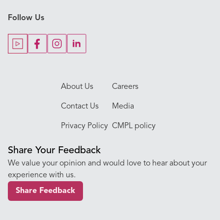
Follow Us
Our Blogs
Our Doctors
About Us
Careers
Contact Us
Media
Privacy Policy
CMPL policy
Share Your Feedback
We value your opinion and would love to hear about your
experience with us.
Share Feedback