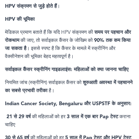
HPV
संक्रमण से जुड़े होते हैं
।
HPV
की भूमिका
मेडिकल प्रमाण बताते हैं कि यदि
HPV
संक्रमण की
समय पर पहचान और
रोकथाम
की जाए
,
तो सर्वाइकल कैंसर के जोखिम को
90%
तक कम किया
जा सकता है
। इससे स्पष्ट है कि कैंसर के मामले में स्क्रीनिंग और
वैक्सीनेशन की भूमिका बेहद महत्वपूर्ण है।
सर्वाइकल कैंसर स्क्रीनिंग गाइडलाइंस: महिलाओं को क्या जानना चाहिए
नियमित जांच (स्क्रीनिंग) सर्वाइकल कैंसर को
शुरुआती अवस्था में पहचानने
का सबसे प्रभावी तरीका
है।
Indian Cancer Society, Bengaluru
और
USPSTF
के अनुसार:
21
से
29
वर्ष
की महिलाओं को हर
3
साल में एक बार
Pap
टेस्ट
कराना
चाहिए
30
से
65
वर्ष
की महिलाओं को हर
5
साल में
Pap
टेस्ट और
HPV
टेस्ट