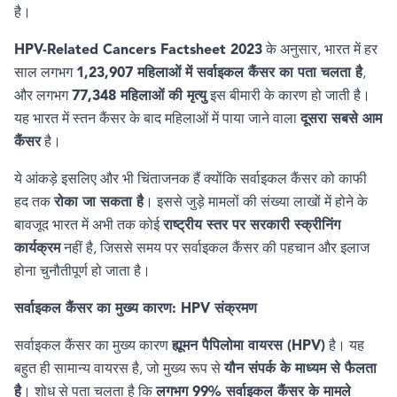
है।
HPV-Related Cancers Factsheet 2023
के अनुसार
,
भारत में हर
साल लगभग
1,23,907
महिलाओं में सर्वाइकल कैंसर का पता चलता है
,
और लगभग
77,348
महिलाओं की मृत्यु
इस बीमारी के कारण हो जाती है।
यह भारत में स्तन कैंसर के बाद महिलाओं में पाया जाने वाला
दूसरा सबसे आम
कैंसर
है।
ये आंकड़े इसलिए और भी चिंताजनक हैं क्योंकि सर्वाइकल कैंसर को काफी
हद तक
रोका जा सकता है
। इससे जुड़े मामलों की संख्या लाखों में होने के
बावजूद भारत में अभी तक कोई
राष्ट्रीय स्तर पर सरकारी स्क्रीनिंग
कार्यक्रम
नहीं है
,
जिससे समय पर सर्वाइकल कैंसर की पहचान और इलाज
होना चुनौतीपूर्ण हो जाता है।
सर्वाइकल कैंसर का मुख्य कारण:
HPV
संक्रमण
सर्वाइकल कैंसर का मुख्य कारण
ह्यूमन पैपिलोमा वायरस (
HPV
)
है। यह
बहुत ही सामान्य वायरस है
,
जो मुख्य रूप से
यौन संपर्क के माध्यम से फैलता
है
। शोध से पता चलता है कि
लगभग
99%
सर्वाइकल कैंसर के मामले