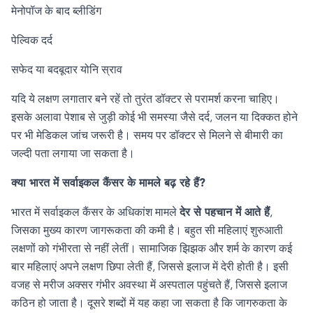
मेनोपॉज के बाद ब्लीडिंग
पेल्विक दर्द
सफेद या बदबूदार योनि स्राव
यदि ये लक्षण लगातार बने रहें तो तुरंत डॉक्टर से परामर्श करना चाहिए।
इसके अलावा पेशाब से जुड़ी कोई भी समस्या जैसे दर्द
,
जलन या दिक्कत होने
पर भी मेडिकल जांच जरूरी है। समय पर डॉक्टर से मिलने से बीमारी का
जल्दी पता लगाया जा सकता है।
क्या भारत में सर्वाइकल कैंसर के मामले बढ़ रहे हैं
?
भारत में सर्वाइकल कैंसर के अधिकांश मामले
देर से पहचान में आते हैं
,
जिसका मुख्य कारण जागरूकता की कमी है। बहुत सी महिलाएं शुरुआती
लक्षणों को गंभीरता से नहीं लेतीं। सामाजिक झिझक और शर्म के कारण कई
बार महिलाएं अपने लक्षण छिपा लेती हैं
,
जिससे इलाज में देरी होती है। इसी
वजह से मरीज अक्सर गंभीर अवस्था में अस्पताल पहुंचते हैं
,
जिससे इलाज
कठिन हो जाता है। दूसरे शब्दों में यह कहा जा सकता है कि जागरुकता के