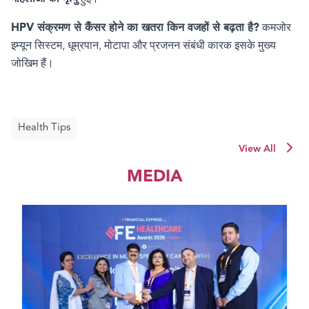
HPV
संक्रमण से कैंसर होने का खतरा किन वजहों से बढ़ता है
?
कमजोर
इम्यून सिस्टम
,
धूम्रपान
,
मोटापा और प्रजनन संबंधी कारक इसके मुख्य
जोखिम हैं।
Health Tips
View All
MEDIA