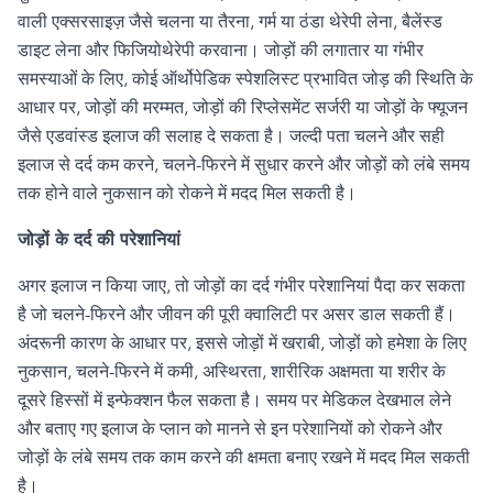
वाली एक्सरसाइज़ जैसे चलना या तैरना
,
गर्म या ठंडा थेरेपी लेना
,
बैलेंस्ड
डाइट लेना और फिजियोथेरेपी करवाना। जोड़ों की लगातार या गंभीर
समस्याओं के लिए
,
कोई ऑर्थोपेडिक स्पेशलिस्ट प्रभावित जोड़ की स्थिति के
आधार पर
,
जोड़ों की मरम्मत
,
जोड़ों की रिप्लेसमेंट सर्जरी या जोड़ों के फ्यूजन
जैसे एडवांस्ड इलाज की सलाह दे सकता है। जल्दी पता चलने और सही
इलाज से दर्द कम करने
,
चलने-फिरने में सुधार करने और जोड़ों को लंबे समय
तक होने वाले नुकसान को रोकने में मदद मिल सकती है।
जोड़ों के दर्द की परेशानियां
अगर इलाज न किया जाए
,
तो जोड़ों का दर्द गंभीर परेशानियां पैदा कर सकता
है जो चलने-फिरने और जीवन की पूरी क्वालिटी पर असर डाल सकती हैं।
अंदरूनी कारण के आधार पर
,
इससे जोड़ों में खराबी
,
जोड़ों को हमेशा के लिए
नुकसान
,
चलने-फिरने में कमी
,
अस्थिरता
,
शारीरिक अक्षमता या शरीर के
दूसरे हिस्सों में इन्फेक्शन फैल सकता है। समय पर मेडिकल देखभाल लेने
और बताए गए इलाज के प्लान को मानने से इन परेशानियों को रोकने और
जोड़ों के लंबे समय तक काम करने की क्षमता बनाए रखने में मदद मिल सकती
है।