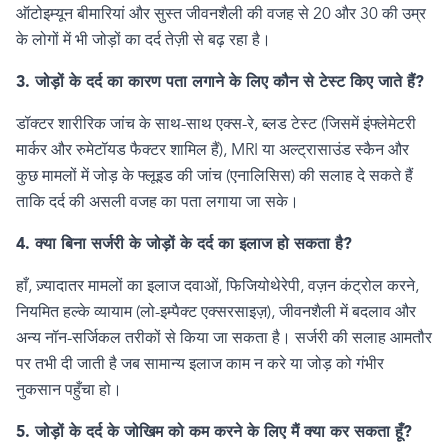
ऑटोइम्यून बीमारियां और सुस्त जीवनशैली की वजह से
20
और
30
की उम्र
के लोगों में भी जोड़ों का दर्द तेज़ी से बढ़ रहा है।
3.
जोड़ों के दर्द का कारण पता लगाने के लिए कौन से टेस्ट किए जाते हैं
?
डॉक्टर शारीरिक जांच के साथ-साथ एक्स-रे
,
ब्लड टेस्ट (जिसमें इंफ्लेमेटरी
मार्कर और रुमेटॉयड फैक्टर शामिल हैं)
, MRI
या अल्ट्रासाउंड स्कैन और
कुछ मामलों में जोड़ के फ्लूइड की जांच (एनालिसिस) की सलाह दे सकते हैं
ताकि दर्द की असली वजह का पता लगाया जा सके।
4.
क्या बिना सर्जरी के जोड़ों के दर्द का इलाज हो सकता है
?
हाँ
,
ज़्यादातर मामलों का इलाज दवाओं
,
फिजियोथेरेपी
,
वज़न कंट्रोल करने
,
नियमित हल्के व्यायाम (लो-इम्पैक्ट एक्सरसाइज़)
,
जीवनशैली में बदलाव और
अन्य नॉन-सर्जिकल तरीकों से किया जा सकता है। सर्जरी की सलाह आमतौर
पर तभी दी जाती है जब सामान्य इलाज काम न करे या जोड़ को गंभीर
नुकसान पहुँचा हो।
5.
जोड़ों के दर्द के जोखिम को कम करने के लिए मैं क्या कर सकता हूँ
?