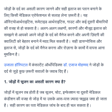
जोड़ों के दर्द का असली कारण जानने और सही इलाज का प्लान बनाने के
लिए किसी मेडिकल प्रोफेशनल से सलाह लेना ज़रूरी है। यह
ऑस्टियोआर्थराइटिस
,
रूमेटाइड आर्थराइटिस
,
गाउट और कई दूसरी बीमारियों
की वजह से हो सकता है। अलग-अलग लक्षणों
,
कारणों और मौजूद इलाज को
समझने से आपको अपने जोड़ों के दर्द को मैनेज करने और अपनी ज़िंदगी की
क्वालिटी को बेहतर बनाने में मदद मिल सकती है। सही डायग्नोसिस और
इलाज से
,
जोड़ों के दर्द को मैनेज करना और रोज़ाना के कामों में वापस आना
मुमकिन है।
उजाला हॉस्पिटल
में कंसल्टेंट ऑर्थोपेडिक्स
डॉ. एजाज मोहम्मद
ने जोड़ों के
दर्द से जुड़े कुछ ज़रूरी सवालों के जवाब दिए हैं।
1.
जोड़ों में सूजन का असली कारण क्या है
?
जोड़ों में सूजन तब होती है जब सूजन
,
चोट
,
इन्फेक्शन या दूसरी मेडिकल
कंडीशन की वजह से जोड़ में या उसके आस-पास ज़्यादा फ्लूइड जमा हो जाता
है। सही कारण का पता मेडिकल जांच के बाद ही चल सकता है।