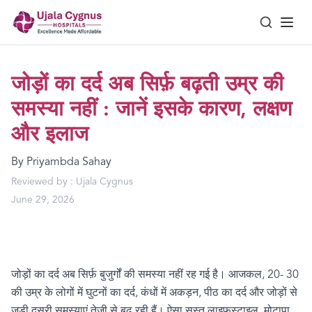
जोड़ों का दर्द अब सिर्फ़ बढ़ती उम्र की
समस्या नहीं : जानें इसके कारण, लक्षण
और इलाज
By
Priyambda Sahay
Reviewed by :
Ujala Cygnus
June 29, 2026
जोड़ों का दर्द अब सिर्फ़ बुजुर्गों की समस्या नहीं रह गई है। आजकल
, 20
-
30
की उम्र के लोगों में घुटनों का दर्द
,
कंधों में अकड़न
,
पीठ का दर्द और जोड़ों से
जुड़ी दूसरी समस्याएं तेज़ी से बढ़ रही हैं। ऐसा सुस्त लाइफस्टाइल
,
मोटापा
,