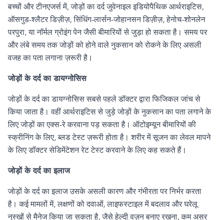
बच्चों और टीनएजर्स में
,
जोड़ों का दर्द जुवेनाइल इडियोपैथिक आर्थराइटिस
,
ऑसगुड-श्लैटर डिज़ीज़
,
सिंधिंग-लार्सन-जोहानसन डिज़ीज़
,
हेनोच-शोनलेन
परपुरा
,
या नॉर्मल ग्रोइंग पेन जैसी बीमारियों से जुड़ा हो सकता है। समय पर
और लंबे समय तक जोड़ों को होने वाले नुकसान को रोकने के लिए असली
वजह का पता लगाना ज़रूरी है।
जोड़ों के दर्द का डायग्नोसिस
जोड़ों के दर्द का डायग्नोसिस सबसे पहले डॉक्टर द्वारा फिजिकल जांच से
किया जाता है। वहीं आर्थराइटिस से जुड़े जोड़ों के नुकसान का पता लगाने के
लिए जोड़ों का एक्स-रे करवाना पड़ सकता है। ऑटोइम्यून बीमारियों की
स्क्रीनिंग के लिए
,
ब्लड टेस्ट ज़रूरी होता है। शरीर में सूजन का लेवल मापने
के लिए डॉक्टर सेडिमेंटेशन रेट टेस्ट करवाने के लिए कह सकते हैं।
जोड़ों के दर्द का इलाज
जोड़ों के दर्द का इलाज उसके असली कारण और गंभीरता पर निर्भर करता
है। कई मामलों में
,
लक्षणों को दवाओं
,
लाइफस्टाइल में बदलाव और घरेलू
नुस्खों से मैनेज किया जा सकता है
,
जैसे हेल्दी वज़न बनाए रखना
,
कम असर