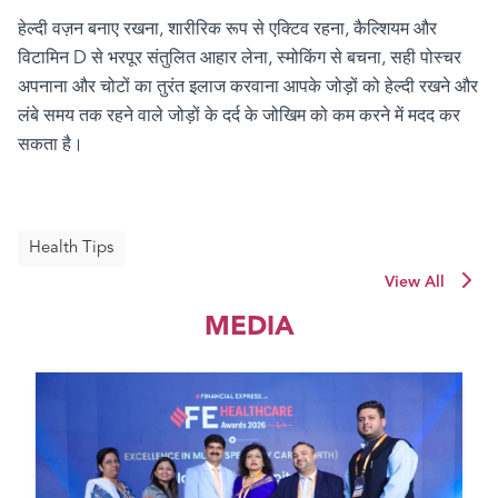
हेल्दी वज़न बनाए रखना
,
शारीरिक रूप से एक्टिव रहना
,
कैल्शियम और
विटामिन
D
से भरपूर संतुलित आहार लेना
,
स्मोकिंग से बचना
,
सही पोस्चर
अपनाना और चोटों का तुरंत इलाज करवाना आपके जोड़ों को हेल्दी रखने और
लंबे समय तक रहने वाले जोड़ों के दर्द के जोखिम को कम करने में मदद कर
सकता है।
Health Tips
View All
MEDIA