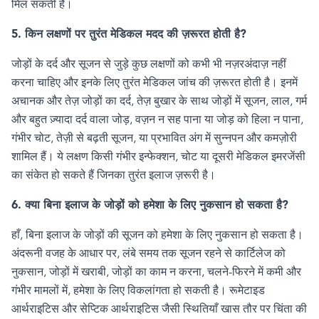
मिल सकती है।
5.
किन लक्षणों पर तुरंत मेडिकल मदद की ज़रूरत होती है
?
जोड़ों के दर्द और सूजन से जुड़े कुछ लक्षणों को कभी भी नज़रअंदाज़ नहीं
करना चाहिए और इनके लिए तुरंत मेडिकल जांच की ज़रूरत होती है। इनमें
अचानक और तेज़ जोड़ों का दर्द
,
तेज़ बुखार के साथ जोड़ों में सूजन
,
लाल
,
गर्म
और बहुत ज़्यादा दर्द वाला जोड़
,
वज़न न सह पाना या जोड़ को हिला न पाना
,
गंभीर चोट
,
तेज़ी से बढ़ती सूजन
,
या प्रभावित अंग में सुन्नपन और कमज़ोरी
शामिल हैं। ये लक्षण किसी गंभीर इन्फेक्शन
,
चोट या दूसरी मेडिकल इमरजेंसी
का संकेत हो सकते हैं जिनका तुरंत इलाज ज़रूरी है।
6.
क्या बिना इलाज के जोड़ों को हमेशा के लिए नुकसान हो सकता है
?
हाँ
,
बिना इलाज के जोड़ों की सूजन को हमेशा के लिए नुकसान हो सकता है।
अंदरूनी वजह के आधार पर
,
लंबे समय तक सूजन रहने से कार्टिलेज को
नुकसान
,
जोड़ों में खराबी
,
जोड़ों का काम न करना
,
चलने-फिरने में कमी और
गंभीर मामलों में
,
हमेशा के लिए विकलांगता हो सकती है। रूमेटाइड
आर्थराइटिस और सेप्टिक आर्थराइटिस जैसी स्थितियाँ खास तौर पर चिंता की