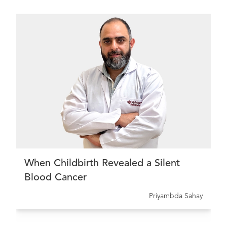
When Childbirth Revealed a Silent
Blood Cancer
Priyambda Sahay